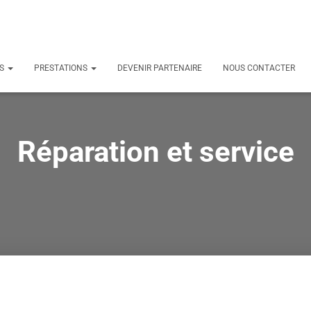
TS
PRESTATIONS
DEVENIR PARTENAIRE
NOUS CONTACTER
Réparation et service