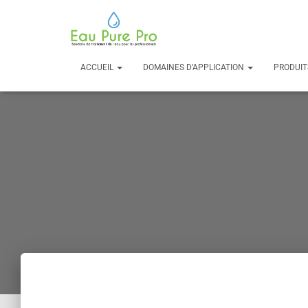
ACCUEIL
DOMAINES D’APPLICATION
PRODUI