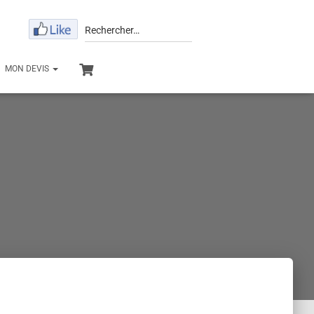
Rechercher…
MON DEVIS