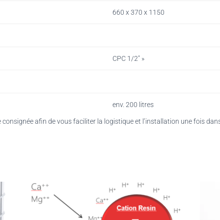
660 x 370 x 1150
CPC 1/2″ »
env. 200 litres
onsignée afin de vous faciliter la logistique et l’installation une fois dan