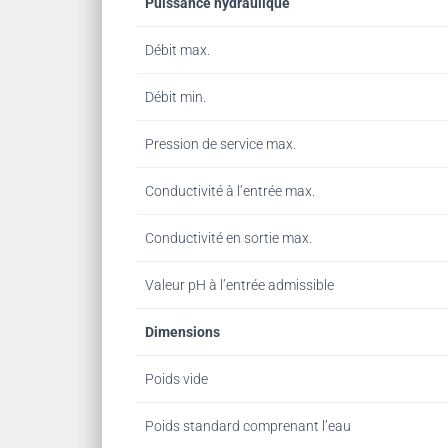
Puissance hydraulique
Débit max.
Débit min.
Pression de service max.
Conductivité à l’entrée max.
Conductivité en sortie max.
Valeur pH à l’entrée admissible
Dimensions
Poids vide
Poids standard comprenant l’eau