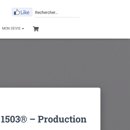
Rechercher…
MON DEVIS
1503® – Production