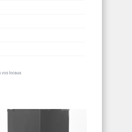
s vos locaux.