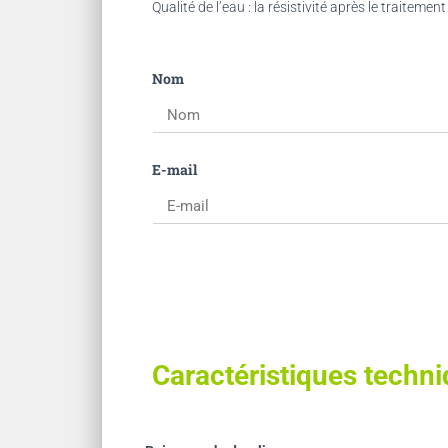
Qualité de l’eau : la résistivité après le traitem
Nom
E-mail
Caractéristiques techn